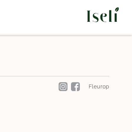
Fleurop