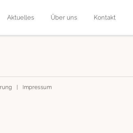
Aktuelles
Über uns
Kontakt
ärung
|
Impressum