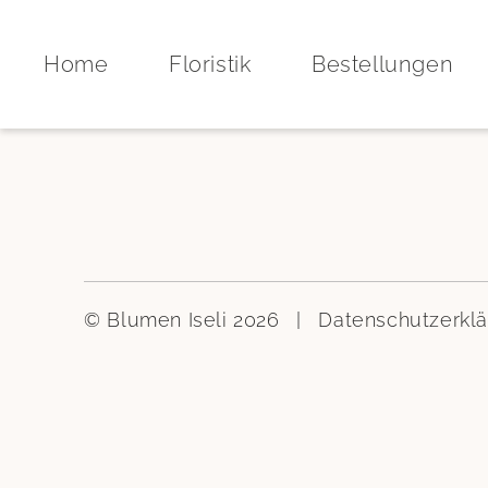
Home
Floristik
Bestellungen
© Blumen Iseli 2026
|
Datenschutzerkl